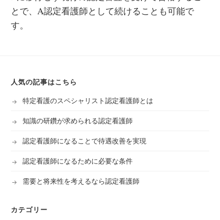
とで、A認定看護師として続けることも可能で
す。
人気の記事はこちら
特定看護のスペシャリスト認定看護師とは
知識の研鑽が求められる認定看護師
認定看護師になることで待遇改善を実現
認定看護師になるために必要な条件
需要と将来性を考えるなら認定看護師
カテゴリー