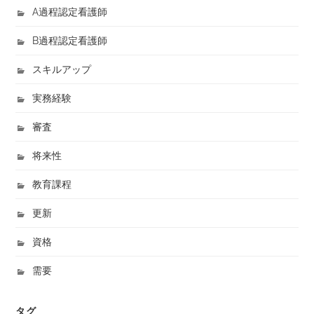
A過程認定看護師
B過程認定看護師
スキルアップ
実務経験
審査
将来性
教育課程
更新
資格
需要
タグ