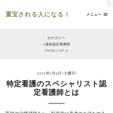
重宝される人になる！
メニュー
カテゴリー:
A過程認定看護師
(PAGE 1 OF 1)
2021年1月9日 (土曜日)
特定看護のスペシャリスト認
定看護師とは