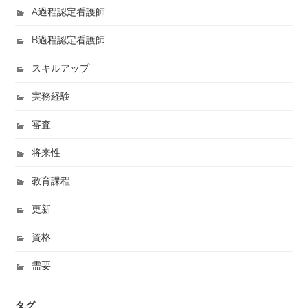
A過程認定看護師
B過程認定看護師
スキルアップ
実務経験
審査
将来性
教育課程
更新
資格
需要
タグ