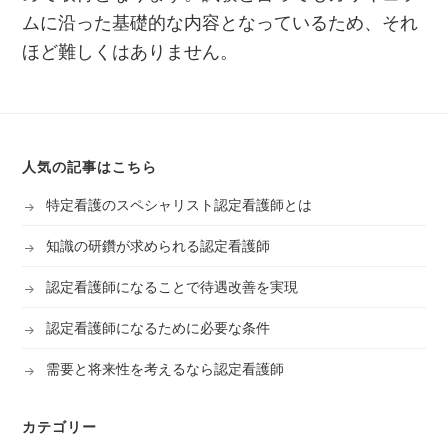
ムに沿った基礎的な内容となっているため、それ
ほど難しくはありません。
人気の記事はこちら
特定看護のスペシャリスト認定看護師とは
知識の研鑽が求められる認定看護師
認定看護師になることで待遇改善を実現
認定看護師になるために必要な条件
需要と将来性を考えるなら認定看護師
カテゴリー