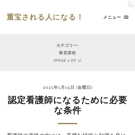
重宝される人になる！
メニュー
カテゴリー:
教育課程
(PAGE 1 OF 1)
2021年1月15日 (金曜日)
認定看護師になるために必要
な条件