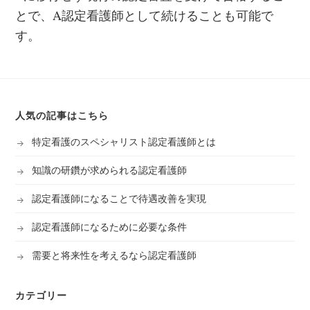
とで、A認定看護師として続けることも可能で
す。
人気の記事はこちら
特定看護のスペシャリスト認定看護師とは
知識の研鑽が求められる認定看護師
認定看護師になることで待遇改善を実現
認定看護師になるために必要な条件
需要と将来性を考えるなら認定看護師
カテゴリー