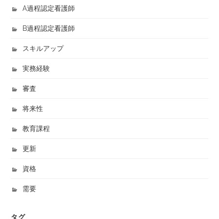
A過程認定看護師
B過程認定看護師
スキルアップ
実務経験
審査
将来性
教育課程
更新
資格
需要
タグ