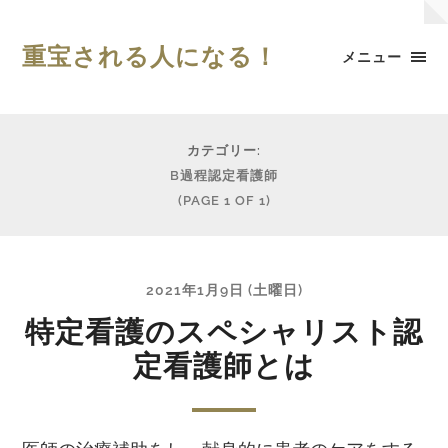
重宝される人になる！
メニュー
カテゴリー:
B過程認定看護師
(PAGE 1 OF 1)
2021年1月9日 (土曜日)
特定看護のスペシャリスト認
定看護師とは